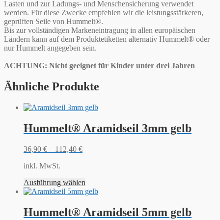
Lasten und zur Ladungs- und Menschensicherung verwendet
werden. Für diese Zwecke empfehlen wir die leistungsstärkeren,
geprüften Seile von Hummelt®.
Bis zur vollständigen Markeneintragung in allen europäischen
Ländern kann auf dem Produktetiketten alternativ Hummelt® oder
nur Hummelt angegeben sein.
ACHTUNG: Nicht geeignet für Kinder unter drei Jahren
Ähnliche Produkte
Hummelt® Aramidseil 3mm gelb
36,90
€
–
112,40
€
inkl. MwSt.
Ausführung wählen
Hummelt® Aramidseil 5mm gelb