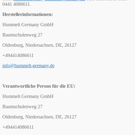
0441 4086611.
Herstellerinformationen:
Hummelt Germany GmbH
Baumschulenweg 27
Oldenburg, Niedersachsen, DE, 26127
+494414086611
info@hummelt-germany.de
Verantwortliche Person für die EU:
Hummelt Germany GmbH
Baumschulenweg 27
Oldenburg, Niedersachsen, DE, 26127
+494414086611