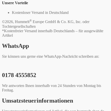
Unsere Vorteile
Kostenloser Versand in Deutschland
®
©2026, Hummelt
Europe GmbH & Co. KG, Inc. oder
Tochtergesellschaften
*Kostenfreier Versand innerhalb Deutschlands – für ausgewählte
Artikel
WhatsApp
Sie können uns gerne eine WhatsApp-Nachricht schreiben an:
0178 4555852
Wir antworten Ihnen innerhalb von 24 Stunden von Montag bis
Freitag.
Umsatzsteuerinformationen