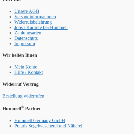
Unsere AGB
Versandinformationen
Widerrufsbelehrung
Jobs / Karriere bei Hummelt
Zahlungsarten
Datenschutz
Impressum
Wir helfen Ihnen
Mein Konto
Hilfe / Kontakt
Widerruf Vertrag
Bestellung widerrufen
®
Hummelt
Partner
Hummelt Germany GmbH
Polaris Segelwäscherei und Näherei