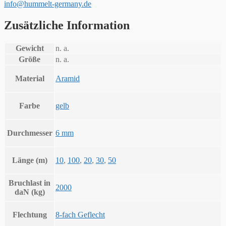
info@hummelt-germany.de
Zusätzliche Information
Gewicht
n. a.
Größe
n. a.
Material
Aramid
Farbe
gelb
Durchmesser
6 mm
Länge (m)
10
,
100
,
20
,
30
,
50
Bruchlast in
2000
daN (kg)
Flechtung
8-fach Geflecht