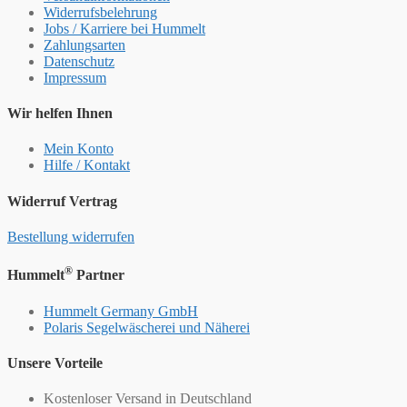
Widerrufsbelehrung
Jobs / Karriere bei Hummelt
Zahlungsarten
Datenschutz
Impressum
Wir helfen Ihnen
Mein Konto
Hilfe / Kontakt
Widerruf Vertrag
Bestellung widerrufen
®
Hummelt
Partner
Hummelt Germany GmbH
Polaris Segelwäscherei und Näherei
Unsere Vorteile
Kostenloser Versand in Deutschland