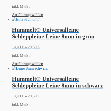
inkl. MwSt.
Ausführung wählen
Hummelt® Universalleine
Schleppleine Leine 8mm in grün
14,49
€
–
20,59
€
inkl. MwSt.
Ausführung wählen
Hummelt® Universalleine
Schleppleine Leine 8mm in schwarz
14,49
€
–
20,59
€
inkl. MwSt.