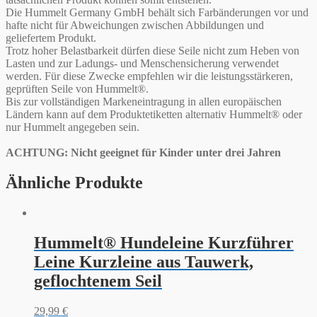
Die Hummelt Germany GmbH behält sich Farbänderungen vor und
hafte nicht für Abweichungen zwischen Abbildungen und
geliefertem Produkt.
Trotz hoher Belastbarkeit dürfen diese Seile nicht zum Heben von
Lasten und zur Ladungs- und Menschensicherung verwendet
werden. Für diese Zwecke empfehlen wir die leistungsstärkeren,
geprüften Seile von Hummelt®.
Bis zur vollständigen Markeneintragung in allen europäischen
Ländern kann auf dem Produktetiketten alternativ Hummelt® oder
nur Hummelt angegeben sein.
ACHTUNG: Nicht geeignet für Kinder unter drei Jahren
Ähnliche Produkte
Hummelt® Hundeleine Kurzführer
Leine Kurzleine aus Tauwerk,
geflochtenem Seil
29,99
€