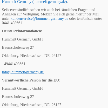
Hummelt Germany (hummelt-germany.de)
.
Selbstverständlich stehen wir auch bei sämtlichen Fragen und
Anliegen zur Verfügung. Melden Sie sich gerne hierfür per Mail
unter
kundenservice@hummelt-germany.de
oder telefonisch unter
0441 4086611.
Herstellerinformationen:
Hummelt Germany GmbH
Baumschulenweg 27
Oldenburg, Niedersachsen, DE, 26127
+494414086611
info@hummelt-germany.de
Verantwortliche Person für die EU:
Hummelt Germany GmbH
Baumschulenweg 27
Oldenburg, Niedersachsen, DE, 26127