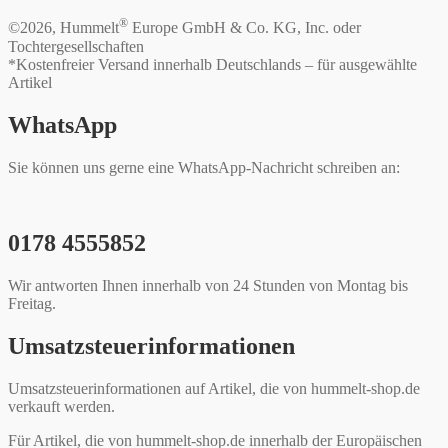
®
©2026, Hummelt
Europe GmbH & Co. KG, Inc. oder
Tochtergesellschaften
*Kostenfreier Versand innerhalb Deutschlands – für ausgewählte
Artikel
WhatsApp
Sie können uns gerne eine WhatsApp-Nachricht schreiben an:
0178 4555852
Wir antworten Ihnen innerhalb von 24 Stunden von Montag bis
Freitag.
Umsatzsteuerinformationen
Umsatzsteuerinformationen auf Artikel, die von hummelt-shop.de
verkauft werden.
Für Artikel, die von hummelt-shop.de innerhalb der Europäischen