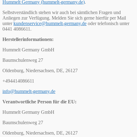
Hummelt Germany (hummelt-germany.de)
.
Selbstverständlich stehen wir auch bei sämtlichen Fragen und
Anliegen zur Verfügung. Melden Sie sich gerne hierfür per Mail
unter
kundenservice@hummelt-germany.de
oder telefonisch unter
0441 4086611.
Herstellerinformationen:
Hummelt Germany GmbH
Baumschulenweg 27
Oldenburg, Niedersachsen, DE, 26127
+494414086611
info@hummelt-germany.de
Verantwortliche Person für die EU:
Hummelt Germany GmbH
Baumschulenweg 27
Oldenburg, Niedersachsen, DE, 26127