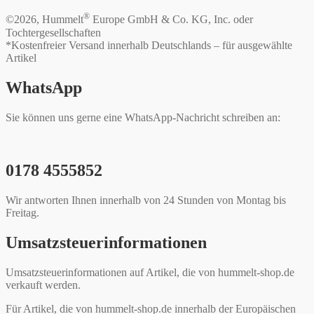
®
©2026, Hummelt
Europe GmbH & Co. KG, Inc. oder
Tochtergesellschaften
*Kostenfreier Versand innerhalb Deutschlands – für ausgewählte
Artikel
WhatsApp
Sie können uns gerne eine WhatsApp-Nachricht schreiben an:
0178 4555852
Wir antworten Ihnen innerhalb von 24 Stunden von Montag bis
Freitag.
Umsatzsteuerinformationen
Umsatzsteuerinformationen auf Artikel, die von hummelt-shop.de
verkauft werden.
Für Artikel, die von hummelt-shop.de innerhalb der Europäischen