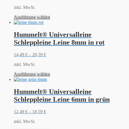
inkl. MwSt.
Ausführung wählen
Hummelt® Universalleine
Schleppleine Leine 8mm in rot
14,49
€
–
20,59
€
inkl. MwSt.
Ausführung wählen
Hummelt® Universalleine
Schleppleine Leine 6mm in grün
12,49
€
–
18,59
€
inkl. MwSt.