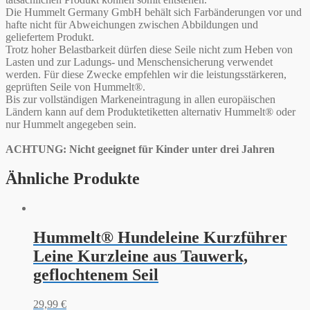
Die Hummelt Germany GmbH behält sich Farbänderungen vor und
hafte nicht für Abweichungen zwischen Abbildungen und
geliefertem Produkt.
Trotz hoher Belastbarkeit dürfen diese Seile nicht zum Heben von
Lasten und zur Ladungs- und Menschensicherung verwendet
werden. Für diese Zwecke empfehlen wir die leistungsstärkeren,
geprüften Seile von Hummelt®.
Bis zur vollständigen Markeneintragung in allen europäischen
Ländern kann auf dem Produktetiketten alternativ Hummelt® oder
nur Hummelt angegeben sein.
ACHTUNG: Nicht geeignet für Kinder unter drei Jahren
Ähnliche Produkte
Hummelt® Hundeleine Kurzführer
Leine Kurzleine aus Tauwerk,
geflochtenem Seil
29,99
€