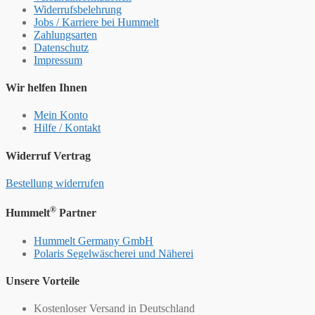
Widerrufsbelehrung
Jobs / Karriere bei Hummelt
Zahlungsarten
Datenschutz
Impressum
Wir helfen Ihnen
Mein Konto
Hilfe / Kontakt
Widerruf Vertrag
Bestellung widerrufen
®
Hummelt
Partner
Hummelt Germany GmbH
Polaris Segelwäscherei und Näherei
Unsere Vorteile
Kostenloser Versand in Deutschland