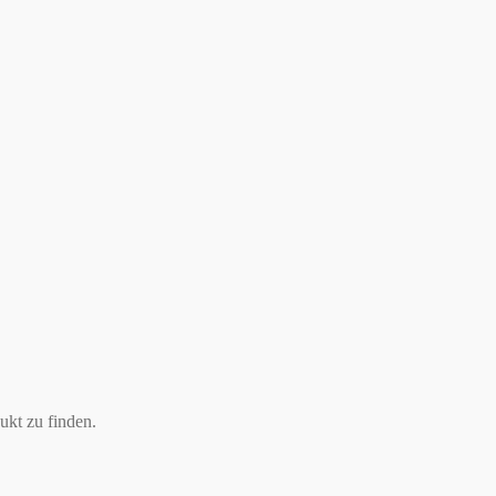
ukt zu finden.