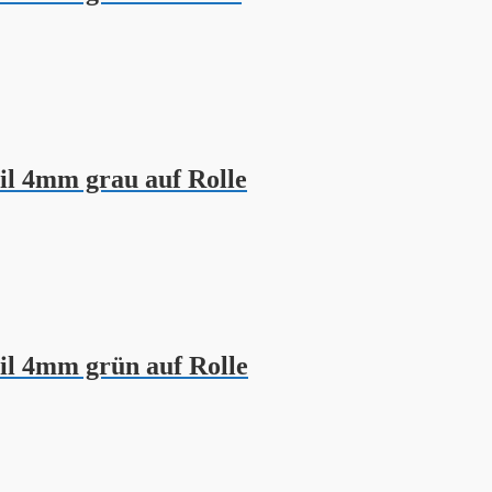
il 4mm grau auf Rolle
il 4mm grün auf Rolle