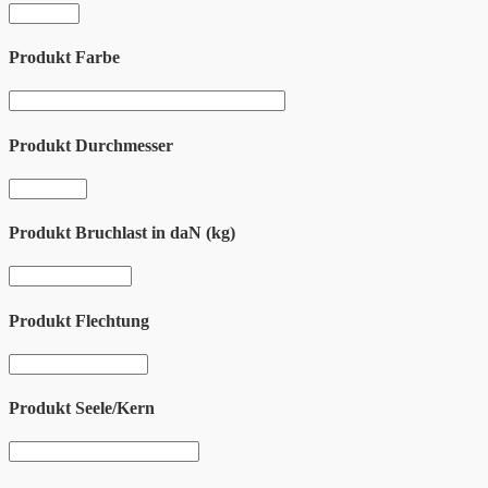
Produkt Farbe
Produkt Durchmesser
Produkt Bruchlast in daN (kg)
Produkt Flechtung
Produkt Seele/Kern