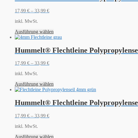
17,99
€
–
33,99
€
inkl. MwSt.
Ausführung wählen
Hummelt® Flechtleine Polypropylense
17,99
€
–
33,99
€
inkl. MwSt.
Ausführung wählen
Hummelt® Flechtleine Polypropylense
17,99
€
–
33,99
€
inkl. MwSt.
Ausführung wählen