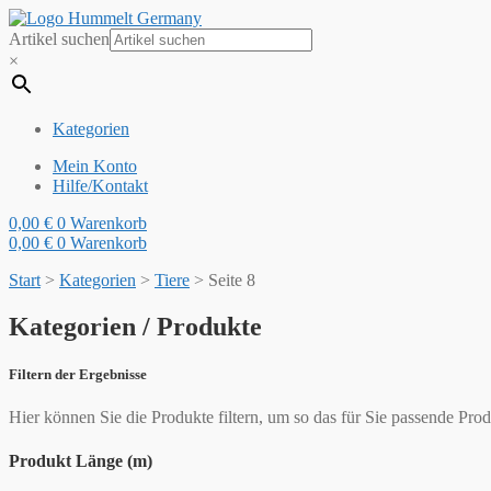
Artikel suchen
×
Kategorien
Mein Konto
Hilfe/Kontakt
0,00
€
0
Warenkorb
0,00
€
0
Warenkorb
Start
>
Kategorien
>
Tiere
>
Seite 8
Kategorien / Produkte
Filtern der Ergebnisse
Hier können Sie die Produkte filtern, um so das für Sie passende Prod
Produkt Länge (m)