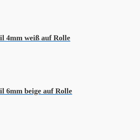
il 4mm weiß auf Rolle
l 6mm beige auf Rolle