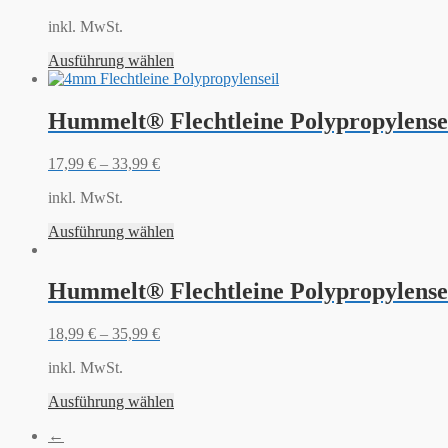
inkl. MwSt.
Ausführung wählen
Hummelt® Flechtleine Polypropylense
17,99
€
–
33,99
€
inkl. MwSt.
Ausführung wählen
Hummelt® Flechtleine Polypropylensei
18,99
€
–
35,99
€
inkl. MwSt.
Ausführung wählen
←