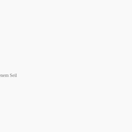
enem Seil