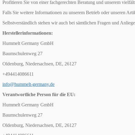
Profitieren Sie von einer fachgerechten Beratung und unserem vielfäl
Falls Sie weitere Informationen zu unserem Betrieb oder unseren Arti
Selbstverständlich stehen wir auch bei sämtlichen Fragen und Anliege
Herstellerinformationen:
Hummelt Germany GmbH
Baumschulenweg 27
Oldenburg, Niedersachsen, DE, 26127
+494414086611
info@hummelt-germany.de
Verantwortliche Person für die EU:
Hummelt Germany GmbH
Baumschulenweg 27
Oldenburg, Niedersachsen, DE, 26127