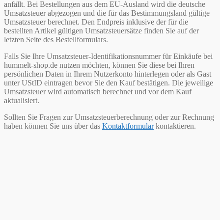
anfällt. Bei Bestellungen aus dem EU-Ausland wird die deutsche
Umsatzsteuer abgezogen und die für das Bestimmungsland gültige
Umsatzsteuer berechnet. Den Endpreis inklusive der für die
bestellten Artikel gültigen Umsatzsteuersätze finden Sie auf der
letzten Seite des Bestellformulars.
Falls Sie Ihre Umsatzsteuer-Identifikationsnummer für Einkäufe bei
hummelt-shop.de nutzen möchten, können Sie diese bei Ihren
persönlichen Daten in Ihrem Nutzerkonto hinterlegen oder als Gast
unter UStID eintragen bevor Sie den Kauf bestätigen. Die jeweilige
Umsatzsteuer wird automatisch berechnet und vor dem Kauf
aktualisiert.
Sollten Sie Fragen zur Umsatzsteuerberechnung oder zur Rechnung
haben können Sie uns über das
Kontaktformular
kontaktieren.