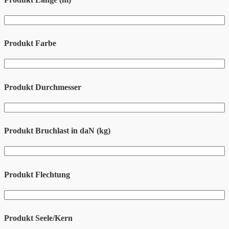
Produkt Farbe
Produkt Durchmesser
Produkt Bruchlast in daN (kg)
Produkt Flechtung
Produkt Seele/Kern