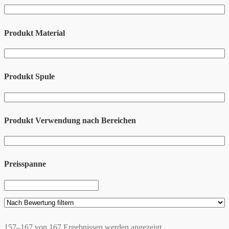
Produkt Material
Produkt Spule
Produkt Verwendung nach Bereichen
Preisspanne
157–167 von 167 Ergebnissen werden angezeigt