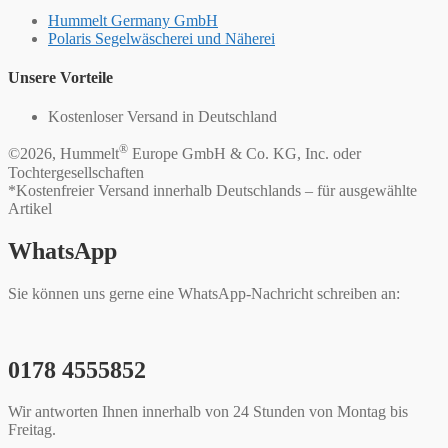
Hummelt Germany GmbH
Polaris Segelwäscherei und Näherei
Unsere Vorteile
Kostenloser Versand in Deutschland
®
©2026, Hummelt
Europe GmbH & Co. KG, Inc. oder
Tochtergesellschaften
*Kostenfreier Versand innerhalb Deutschlands – für ausgewählte
Artikel
WhatsApp
Sie können uns gerne eine WhatsApp-Nachricht schreiben an:
0178 4555852
Wir antworten Ihnen innerhalb von 24 Stunden von Montag bis
Freitag.