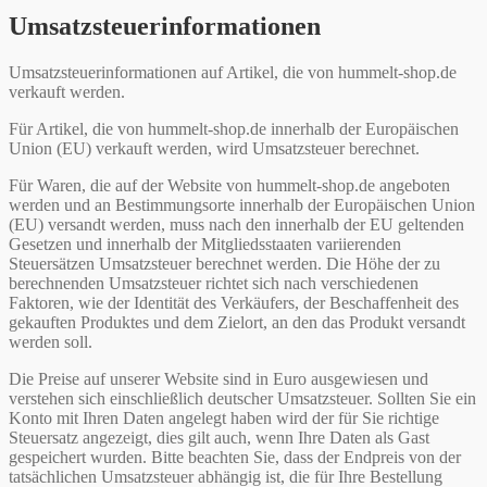
Umsatzsteuerinformationen
Umsatzsteuerinformationen auf Artikel, die von hummelt-shop.de
verkauft werden.
Für Artikel, die von hummelt-shop.de innerhalb der Europäischen
Union (EU) verkauft werden, wird Umsatzsteuer berechnet.
Für Waren, die auf der Website von hummelt-shop.de angeboten
werden und an Bestimmungsorte innerhalb der Europäischen Union
(EU) versandt werden, muss nach den innerhalb der EU geltenden
Gesetzen und innerhalb der Mitgliedsstaaten variierenden
Steuersätzen Umsatzsteuer berechnet werden. Die Höhe der zu
berechnenden Umsatzsteuer richtet sich nach verschiedenen
Faktoren, wie der Identität des Verkäufers, der Beschaffenheit des
gekauften Produktes und dem Zielort, an den das Produkt versandt
werden soll.
Die Preise auf unserer Website sind in Euro ausgewiesen und
verstehen sich einschließlich deutscher Umsatzsteuer. Sollten Sie ein
Konto mit Ihren Daten angelegt haben wird der für Sie richtige
Steuersatz angezeigt, dies gilt auch, wenn Ihre Daten als Gast
gespeichert wurden. Bitte beachten Sie, dass der Endpreis von der
tatsächlichen Umsatzsteuer abhängig ist, die für Ihre Bestellung