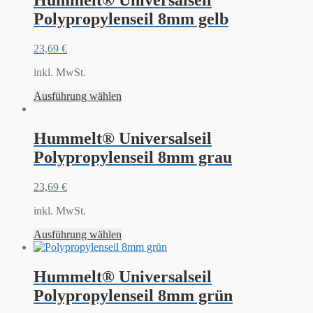
Hummelt® Universalseil
Polypropylenseil 8mm gelb
23,69
€
inkl. MwSt.
Ausführung wählen
Hummelt® Universalseil
Polypropylenseil 8mm grau
23,69
€
inkl. MwSt.
Ausführung wählen
Hummelt® Universalseil
Polypropylenseil 8mm grün