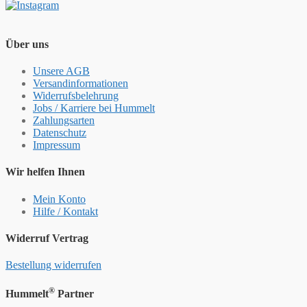
Über uns
Unsere AGB
Versandinformationen
Widerrufsbelehrung
Jobs / Karriere bei Hummelt
Zahlungsarten
Datenschutz
Impressum
Wir helfen Ihnen
Mein Konto
Hilfe / Kontakt
Widerruf Vertrag
Bestellung widerrufen
®
Hummelt
Partner