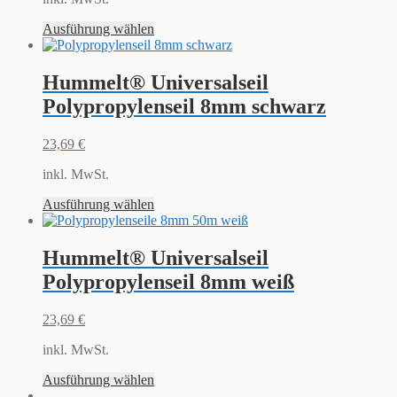
Ausführung wählen
Hummelt® Universalseil
Polypropylenseil 8mm schwarz
23,69
€
inkl. MwSt.
Ausführung wählen
Hummelt® Universalseil
Polypropylenseil 8mm weiß
23,69
€
inkl. MwSt.
Ausführung wählen