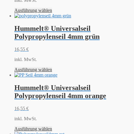
inkl. MwSt.
Ausführung wählen
Hummelt® Universalseil
Polypropylenseil 4mm grün
16,55
€
inkl. MwSt.
Ausführung wählen
Hummelt® Universalseil
Polypropylenseil 4mm orange
16,55
€
inkl. MwSt.
Ausführung wählen