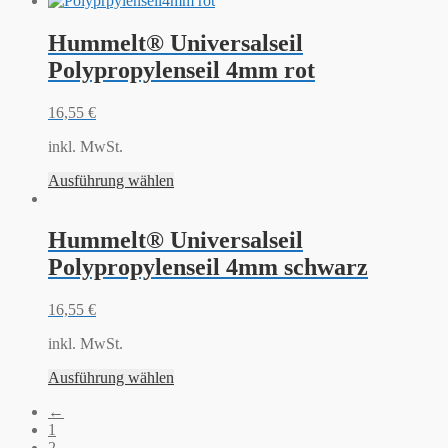
Hummelt® Universalseil
Polypropylenseil 4mm rot
16,55
€
inkl. MwSt.
Ausführung wählen
Hummelt® Universalseil
Polypropylenseil 4mm schwarz
16,55
€
inkl. MwSt.
Ausführung wählen
←
1
2