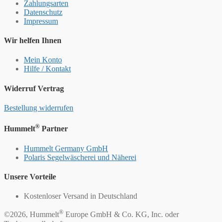
Zahlungsarten
Datenschutz
Impressum
Wir helfen Ihnen
Mein Konto
Hilfe / Kontakt
Widerruf Vertrag
Bestellung widerrufen
®
Hummelt
Partner
Hummelt Germany GmbH
Polaris Segelwäscherei und Näherei
Unsere Vorteile
Kostenloser Versand in Deutschland
®
©2026, Hummelt
Europe GmbH & Co. KG, Inc. oder