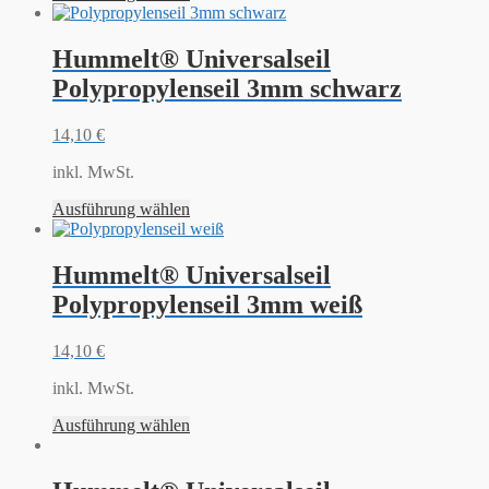
Hummelt® Universalseil
Polypropylenseil 3mm schwarz
14,10
€
inkl. MwSt.
Ausführung wählen
Hummelt® Universalseil
Polypropylenseil 3mm weiß
14,10
€
inkl. MwSt.
Ausführung wählen