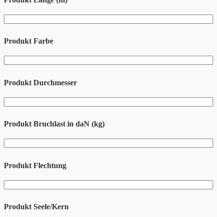
Produkt Farbe
Produkt Durchmesser
Produkt Bruchlast in daN (kg)
Produkt Flechtung
Produkt Seele/Kern