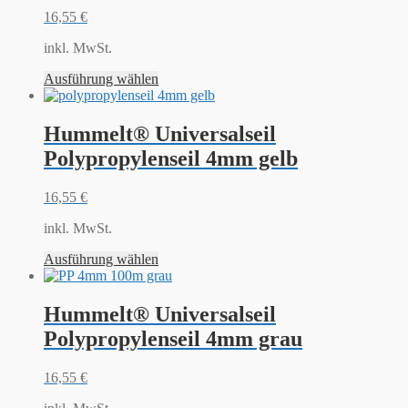
16,55
€
inkl. MwSt.
Ausführung wählen
Hummelt® Universalseil
Polypropylenseil 4mm gelb
16,55
€
inkl. MwSt.
Ausführung wählen
Hummelt® Universalseil
Polypropylenseil 4mm grau
16,55
€