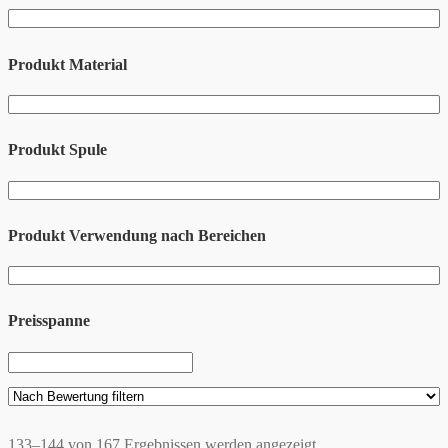
Produkt Material
Produkt Spule
Produkt Verwendung nach Bereichen
Preisspanne
133–144 von 167 Ergebnissen werden angezeigt