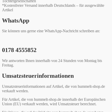
Tochtergesellschaften
*Kostenfreier Versand innerhalb Deutschlands – für ausgewählte
Artikel
WhatsApp
Sie können uns gerne eine WhatsApp-Nachricht schreiben an:
0178 4555852
Wir antworten Ihnen innerhalb von 24 Stunden von Montag bis
Freitag.
Umsatzsteuerinformationen
Umsatzsteuerinformationen auf Artikel, die von hummelt-shop.de
verkauft werden.
Für Artikel, die von hummelt-shop.de innerhalb der Europäischen
Union (EU) verkauft werden, wird Umsatzsteuer berechnet.