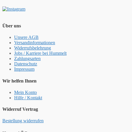
Über uns
Unsere AGB
Versandinformationen
Widerrufsbelehrung
Jobs / Karriere bei Hummelt
Zahlungsarten
Datenschutz
Impressum
Wir helfen Ihnen
Mein Konto
Hilfe / Kontakt
Widerruf Vertrag
Bestellung widerrufen
®