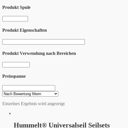
Produkt Spule
Produkt Eigenschaften
Produkt Verwendung nach Bereichen
Preisspanne
Einzelnes Ergebnis wird angezeigt
Hummelt® Universalseil Seilsets