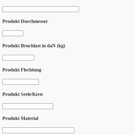
Produkt Durchmesser
Produkt Bruchlast in daN (kg)
Produkt Flechtung
Produkt Seele/Kern
Produkt Material