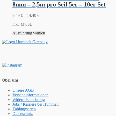
8mm – 2,5m pro Seil 5er – 10er Set
9,49
€
–
14,49
€
inkl. MwSt.
Ausführung wählen
Über uns
Unsere AGB
Versandinformationen
Widerrufsbelehrung
Jobs / Karriere bei Hummelt
Zahlungsarten
Datenschutz