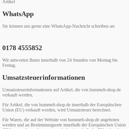
Artikel
WhatsApp
Sie können uns gerne eine WhatsApp-Nachricht schreiben an:
0178 4555852
Wir antworten Ihnen innerhalb von 24 Stunden von Montag bis
Freitag.
Umsatzsteuerinformationen
Umsatzsteuerinformationen auf Artikel, die von hummelt-shop.de
verkauft werden.
Für Artikel, die von hummelt-shop.de innerhalb der Europäischen
Union (EU) verkauft werden, wird Umsatzsteuer berechnet.
Für Waren, die auf der Website von hummelt-shop.de angeboten
werden und an Bestimmungsorte innerhalb der Europäischen Union