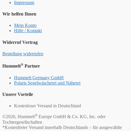
Impressum
Wir helfen Ihnen
Mein Konto
Hilfe / Kontakt
Widerruf Vertrag
Bestellung widerrufen
®
Hummelt
Partner
Hummelt Germany GmbH
Polaris Segelwäscherei und Näherei
Unsere Vorteile
Kostenloser Versand in Deutschland
®
©2026, Hummelt
Europe GmbH & Co. KG, Inc. oder
Tochtergesellschaften
*Kostenfreier Versand innerhalb Deutschlands – für ausgewählte