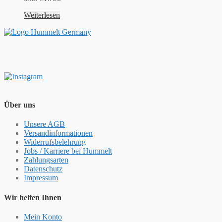
Weiterlesen
Über uns
Unsere AGB
Versandinformationen
Widerrufsbelehrung
Jobs / Karriere bei Hummelt
Zahlungsarten
Datenschutz
Impressum
Wir helfen Ihnen
Mein Konto