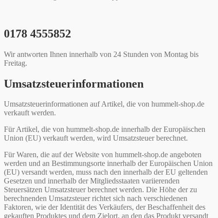
0178 4555852
Wir antworten Ihnen innerhalb von 24 Stunden von Montag bis
Freitag.
Umsatzsteuerinformationen
Umsatzsteuerinformationen auf Artikel, die von hummelt-shop.de
verkauft werden.
Für Artikel, die von hummelt-shop.de innerhalb der Europäischen
Union (EU) verkauft werden, wird Umsatzsteuer berechnet.
Für Waren, die auf der Website von hummelt-shop.de angeboten
werden und an Bestimmungsorte innerhalb der Europäischen Union
(EU) versandt werden, muss nach den innerhalb der EU geltenden
Gesetzen und innerhalb der Mitgliedsstaaten variierenden
Steuersätzen Umsatzsteuer berechnet werden. Die Höhe der zu
berechnenden Umsatzsteuer richtet sich nach verschiedenen
Faktoren, wie der Identität des Verkäufers, der Beschaffenheit des
gekauften Produktes und dem Zielort, an den das Produkt versandt