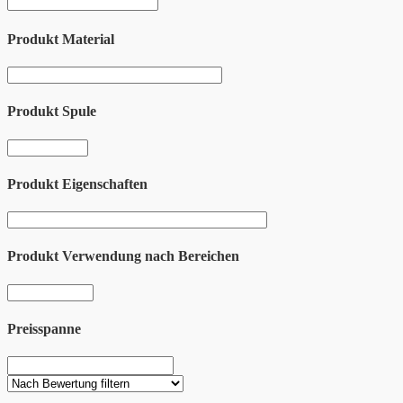
Produkt Material
Produkt Spule
Produkt Eigenschaften
Produkt Verwendung nach Bereichen
Preisspanne