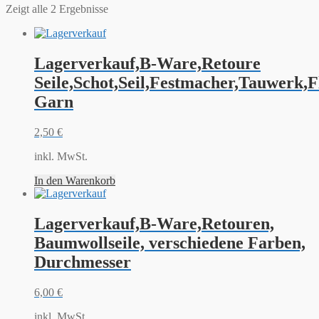
Zeigt alle 2 Ergebnisse
Lagerverkauf,B-Ware,Retoure
Seile,Schot,Seil,Festmacher,Tauwerk,F
Garn
2,50
€
inkl. MwSt.
In den Warenkorb
Lagerverkauf,B-Ware,Retouren,
Baumwollseile, verschiedene Farben,
Durchmesser
6,00
€
inkl. MwSt.