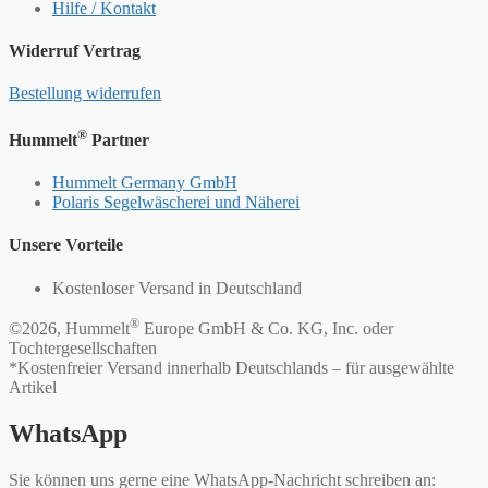
Hilfe / Kontakt
Widerruf Vertrag
Bestellung widerrufen
®
Hummelt
Partner
Hummelt Germany GmbH
Polaris Segelwäscherei und Näherei
Unsere Vorteile
Kostenloser Versand in Deutschland
®
©2026, Hummelt
Europe GmbH & Co. KG, Inc. oder
Tochtergesellschaften
*Kostenfreier Versand innerhalb Deutschlands – für ausgewählte
Artikel
WhatsApp
Sie können uns gerne eine WhatsApp-Nachricht schreiben an: