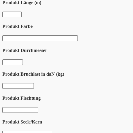
Produkt Länge (m)
Produkt Farbe
Produkt Durchmesser
Produkt Bruchlast in daN (kg)
Produkt Flechtung
Produkt Seele/Kern