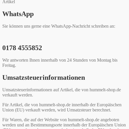
Artikel
WhatsApp
Sie können uns gerne eine WhatsApp-Nachricht schreiben an:
0178 4555852
Wir antworten Ihnen innerhalb von 24 Stunden von Montag bis
Freitag.
Umsatzsteuerinformationen
Umsatzsteuerinformationen auf Artikel, die von hummelt-shop.de
verkauft werden.
Für Artikel, die von hummelt-shop.de innerhalb der Europäischen
Union (EU) verkauft werden, wird Umsatzsteuer berechnet.
Für Waren, die auf der Website von hummelt-shop.de angeboten
werden und an Bestimmungsorte innerhalb der Europäischen Union