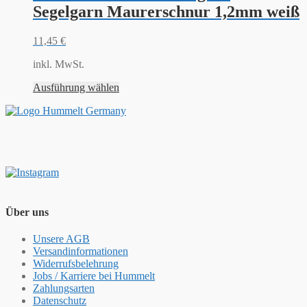
Segelgarn Maurerschnur 1,2mm weiß
11,45
€
inkl. MwSt.
Ausführung wählen
Über uns
Unsere AGB
Versandinformationen
Widerrufsbelehrung
Jobs / Karriere bei Hummelt
Zahlungsarten
Datenschutz