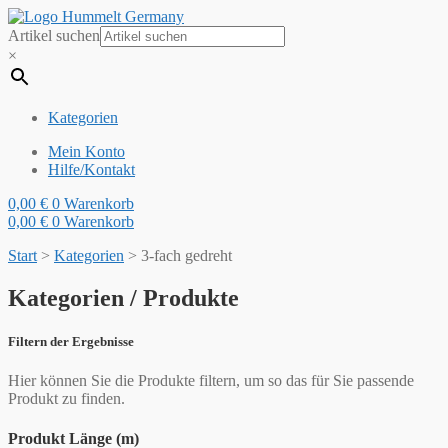
Artikel suchen
×
Kategorien
Mein Konto
Hilfe/Kontakt
0,00
€
0
Warenkorb
0,00
€
0
Warenkorb
Start
>
Kategorien
>
3-fach gedreht
Kategorien / Produkte
Filtern der Ergebnisse
Hier können Sie die Produkte filtern, um so das für Sie passende
Produkt zu finden.
Produkt Länge (m)