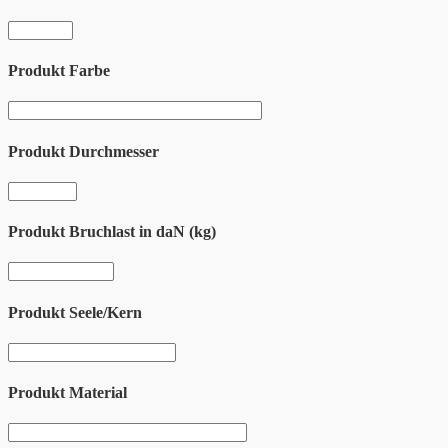
Produkt Farbe
Produkt Durchmesser
Produkt Bruchlast in daN (kg)
Produkt Seele/Kern
Produkt Material