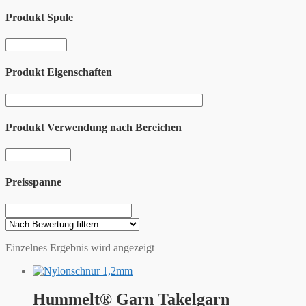
Produkt Spule
Produkt Eigenschaften
Produkt Verwendung nach Bereichen
Preisspanne
Einzelnes Ergebnis wird angezeigt
Hummelt® Garn Takelgarn