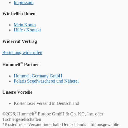
Impressum
Wir helfen Ihnen
Mein Konto
Hilfe / Kontakt
Widerruf Vertrag
Bestellung widerrufen
®
Hummelt
Partner
Hummelt Germany GmbH
Polaris Segelwäscherei und Näherei
Unsere Vorteile
Kostenloser Versand in Deutschland
®
©2026, Hummelt
Europe GmbH & Co. KG, Inc. oder
Tochtergesellschaften
*Kostenfreier Versand innerhalb Deutschlands – für ausgewählte