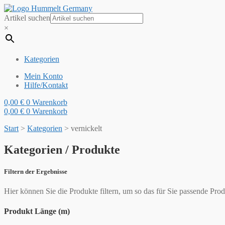
Artikel suchen
×
Kategorien
Mein Konto
Hilfe/Kontakt
0,00
€
0
Warenkorb
0,00
€
0
Warenkorb
Start
>
Kategorien
>
vernickelt
Kategorien / Produkte
Filtern der Ergebnisse
Hier können Sie die Produkte filtern, um so das für Sie passende Prod
Produkt Länge (m)