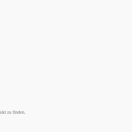
ukt zu finden.