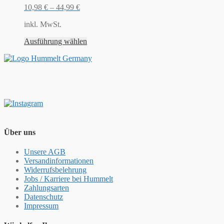
10,98
€
–
44,99
€
inkl. MwSt.
Ausführung wählen
Über uns
Unsere AGB
Versandinformationen
Widerrufsbelehrung
Jobs / Karriere bei Hummelt
Zahlungsarten
Datenschutz
Impressum