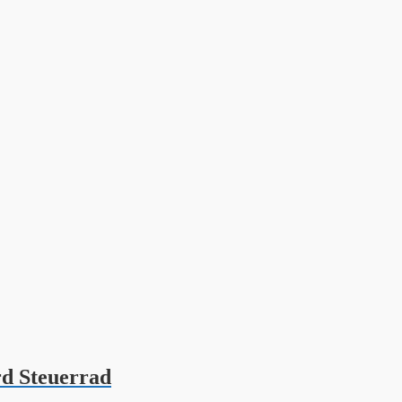
d Steuerrad