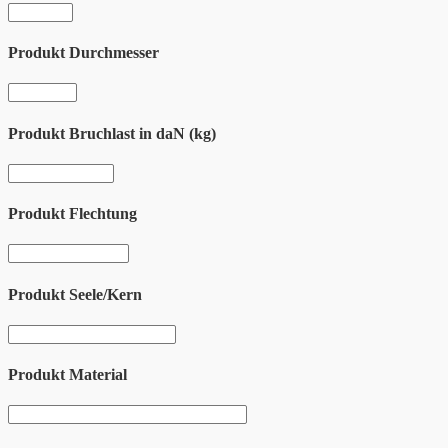
Produkt Durchmesser
Produkt Bruchlast in daN (kg)
Produkt Flechtung
Produkt Seele/Kern
Produkt Material