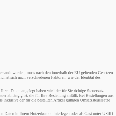
ersandt werden, muss nach den innerhalb der EU geltenden Gesetzen
htet sich nach verschiedenen Faktoren, wie der Identität des
 Ihren Daten angelegt haben wird der für Sie richtige Steuersatz
uer abhängig ist, die für Ihre Bestellung anfällt. Bei Bestellungen aus
klusive der für die bestellten Artikel gültigen Umsatzsteuersätze
en Daten in Ihrem Nutzerkonto hinterlegen oder als Gast unter UStID