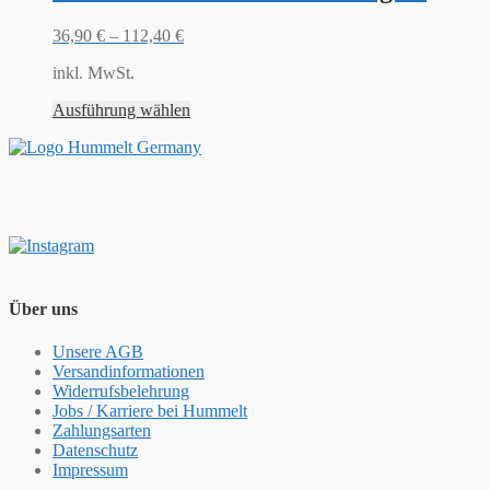
36,90
€
–
112,40
€
inkl. MwSt.
Ausführung wählen
Über uns
Unsere AGB
Versandinformationen
Widerrufsbelehrung
Jobs / Karriere bei Hummelt
Zahlungsarten
Datenschutz
Impressum