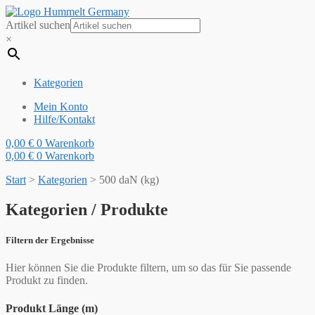
Artikel suchen
×
Kategorien
Mein Konto
Hilfe/Kontakt
0,00
€
0
Warenkorb
0,00
€
0
Warenkorb
Start
>
Kategorien
>
500 daN (kg)
Kategorien / Produkte
Filtern der Ergebnisse
Hier können Sie die Produkte filtern, um so das für Sie passende
Produkt zu finden.
Produkt Länge (m)