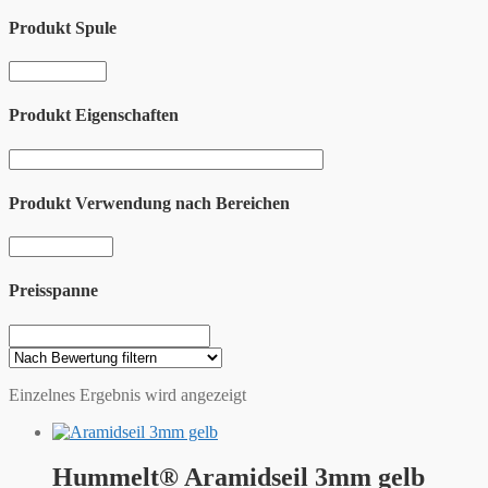
Produkt Spule
Produkt Eigenschaften
Produkt Verwendung nach Bereichen
Preisspanne
Einzelnes Ergebnis wird angezeigt
Hummelt® Aramidseil 3mm gelb