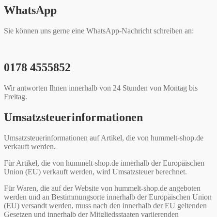
WhatsApp
Sie können uns gerne eine WhatsApp-Nachricht schreiben an:
0178 4555852
Wir antworten Ihnen innerhalb von 24 Stunden von Montag bis
Freitag.
Umsatzsteuerinformationen
Umsatzsteuerinformationen auf Artikel, die von hummelt-shop.de
verkauft werden.
Für Artikel, die von hummelt-shop.de innerhalb der Europäischen
Union (EU) verkauft werden, wird Umsatzsteuer berechnet.
Für Waren, die auf der Website von hummelt-shop.de angeboten
werden und an Bestimmungsorte innerhalb der Europäischen Union
(EU) versandt werden, muss nach den innerhalb der EU geltenden
Gesetzen und innerhalb der Mitgliedsstaaten variierenden