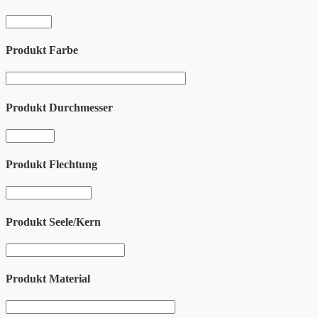
Produkt Farbe
Produkt Durchmesser
Produkt Flechtung
Produkt Seele/Kern
Produkt Material