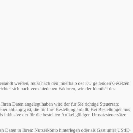
ersandt werden, muss nach den innerhalb der EU geltenden Gesetzen
htet sich nach verschiedenen Faktoren, wie der Identität des
 Ihren Daten angelegt haben wird der für Sie richtige Steuersatz
uer abhängig ist, die für Ihre Bestellung anfällt. Bei Bestellungen aus
klusive der für die bestellten Artikel gültigen Umsatzsteuersätze
en Daten in Ihrem Nutzerkonto hinterlegen oder als Gast unter UStID