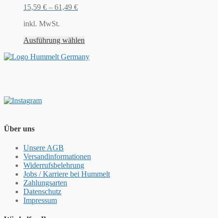
15,59
€
–
61,49
€
inkl. MwSt.
Ausführung wählen
Über uns
Unsere AGB
Versandinformationen
Widerrufsbelehrung
Jobs / Karriere bei Hummelt
Zahlungsarten
Datenschutz
Impressum