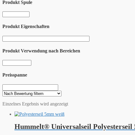
Produkt Spule
Produkt Eigenschaften
Produkt Verwendung nach Bereichen
Preisspanne
Einzelnes Ergebnis wird angezeigt
Hummelt® Universalseil Polyestersei