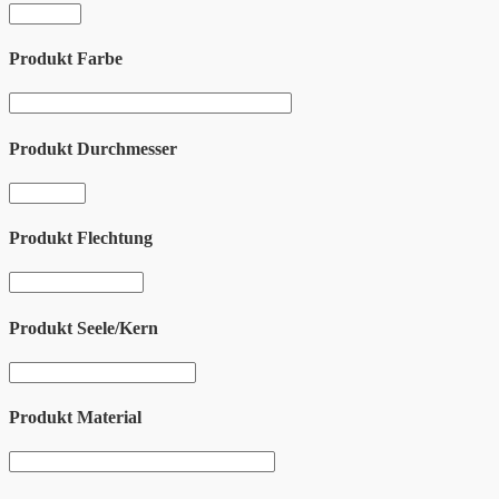
Produkt Farbe
Produkt Durchmesser
Produkt Flechtung
Produkt Seele/Kern
Produkt Material