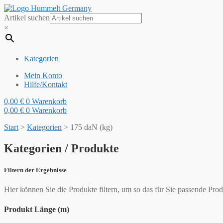
Artikel suchen
×
Kategorien
Mein Konto
Hilfe/Kontakt
0,00
€
0
Warenkorb
0,00
€
0
Warenkorb
Start
>
Kategorien
>
175 daN (kg)
Kategorien / Produkte
Filtern der Ergebnisse
Hier können Sie die Produkte filtern, um so das für Sie passende Prod
Produkt Länge (m)