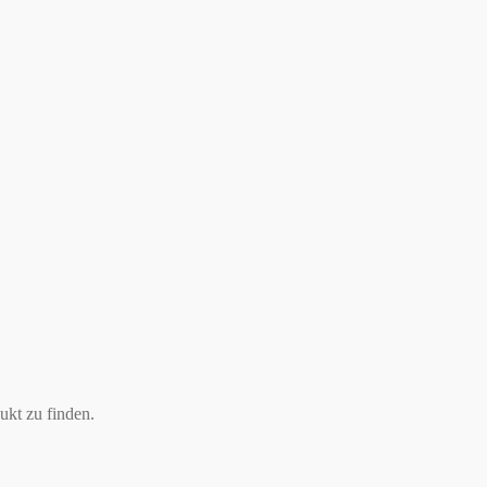
ukt zu finden.