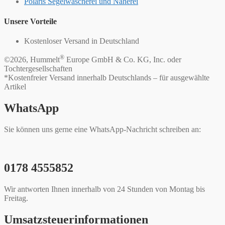
Polaris Segelwäscherei und Näherei
Unsere Vorteile
Kostenloser Versand in Deutschland
®
©2026, Hummelt
Europe GmbH & Co. KG, Inc. oder
Tochtergesellschaften
*Kostenfreier Versand innerhalb Deutschlands – für ausgewählte
Artikel
WhatsApp
Sie können uns gerne eine WhatsApp-Nachricht schreiben an:
0178 4555852
Wir antworten Ihnen innerhalb von 24 Stunden von Montag bis
Freitag.
Umsatzsteuerinformationen