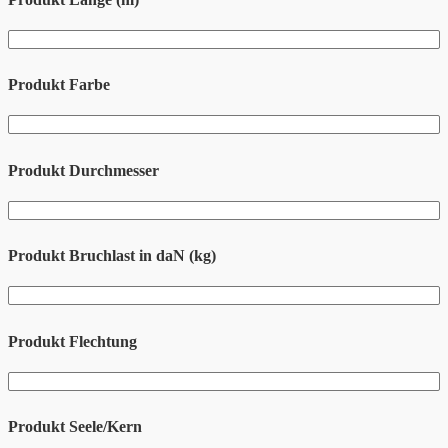
Produkt Farbe
Produkt Durchmesser
Produkt Bruchlast in daN (kg)
Produkt Flechtung
Produkt Seele/Kern