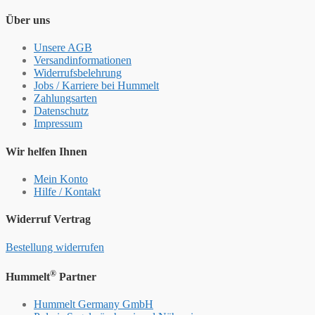
Über uns
Unsere AGB
Versandinformationen
Widerrufsbelehrung
Jobs / Karriere bei Hummelt
Zahlungsarten
Datenschutz
Impressum
Wir helfen Ihnen
Mein Konto
Hilfe / Kontakt
Widerruf Vertrag
Bestellung widerrufen
®
Hummelt
Partner
Hummelt Germany GmbH