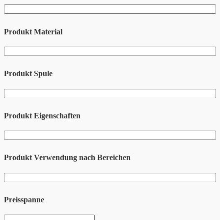
Produkt Material
Produkt Spule
Produkt Eigenschaften
Produkt Verwendung nach Bereichen
Preisspanne